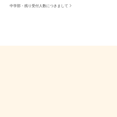
中学部・残り受付人数につきまして