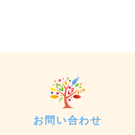
お問い合わせ