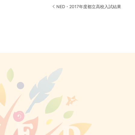
NED・2017年度都立高校入試結果