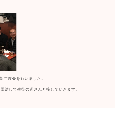
で、新年度会を行いました。
致団結して生徒の皆さんと接していきます。