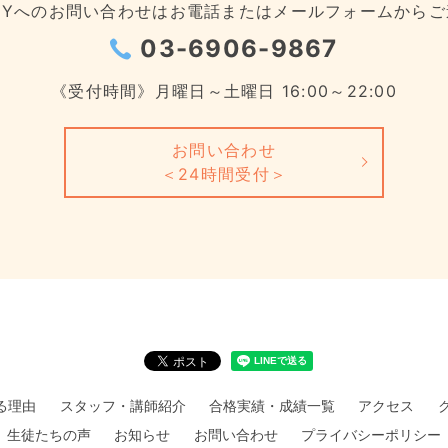
EMYへのお問い合わせは
お電話またはメールフォームからご
03-6906-9867
《受付時間》月曜日～土曜日 16:00～22:00
お問い合わせ
＜24時間受付＞
れる理由
スタッフ・講師紹介
合格実績・成績一覧
アクセス
生徒たちの声
お知らせ
お問い合わせ
プライバシーポリシー