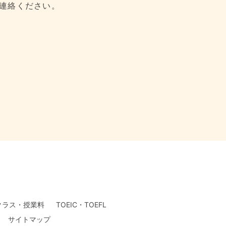
連絡ください。
クラス・授業料
TOEIC・TOEFL
サイトマップ