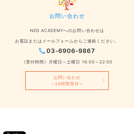
お問い合わせ
NED ACADEMYへのお問い合わせは
お電話またはメールフォームからご連絡ください。
03-6906-9867
《受付時間》月曜日～土曜日 16:00～22:00
お問い合わせ
＜24時間受付＞