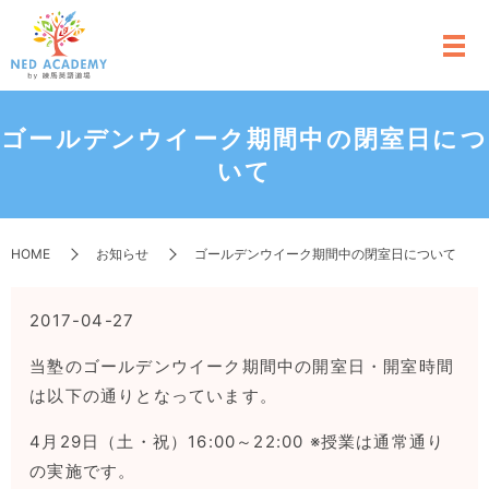
ゴールデンウイーク期間中の閉室日につ
いて
HOME
お知らせ
ゴールデンウイーク期間中の閉室日について
2017-04-27
当塾のゴールデンウイーク期間中の開室日・開室時間
は以下の通りとなっています。
4月29日（土・祝）16:00～22:00 ※授業は通常通り
の実施です。