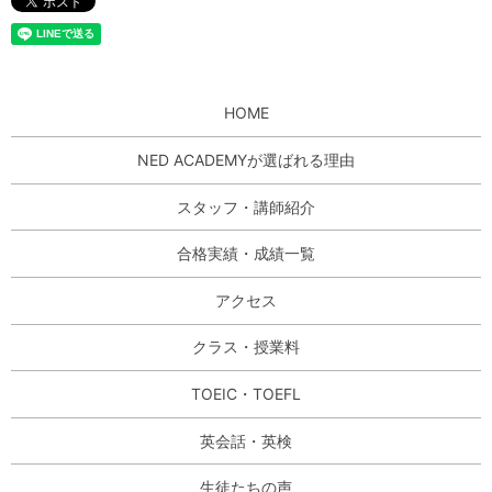
HOME
NED ACADEMYが選ばれる理由
スタッフ・講師紹介
合格実績・成績一覧
アクセス
クラス・授業料
TOEIC・TOEFL
英会話・英検
生徒たちの声