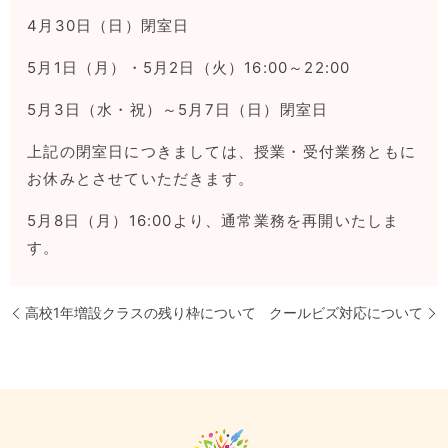
4月30日（日）閉室日
5月1日（月）・5月2日（火）16:00～22:00
5月3日（水・祝）～5月7日（日）閉室日
上記の閉室日につきましては、授業・受付業務ともに
お休みとさせていただきます。
5月8日（月）16:00より、通常業務を再開いたしま
す。
高校1年増設クラスの残り枠について
クールビズ対応について