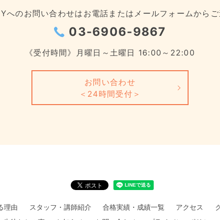
EMYへのお問い合わせは
お電話またはメールフォームからご
03-6906-9867
《受付時間》月曜日～土曜日 16:00～22:00
お問い合わせ
＜24時間受付＞
れる理由
スタッフ・講師紹介
合格実績・成績一覧
アクセス