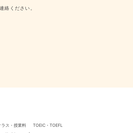
連絡ください。
クラス・授業料
TOEIC・TOEFL