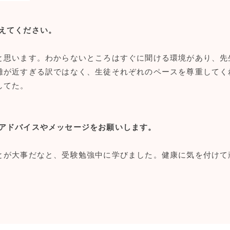
えてください。
と思います。わからないところはすぐに聞ける環境があり、先
離が近すぎる訳ではなく、生徒それぞれのペースを尊重してく
してた。
アドバイスやメッセージをお願いします。
とが大事だなと、受験勉強中に学びました。健康に気を付けて