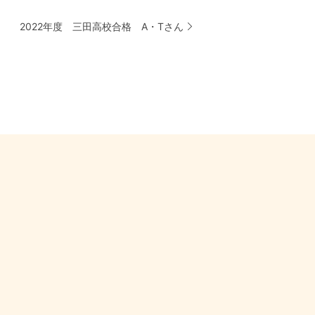
2022年度 三田高校合格 A・Tさん