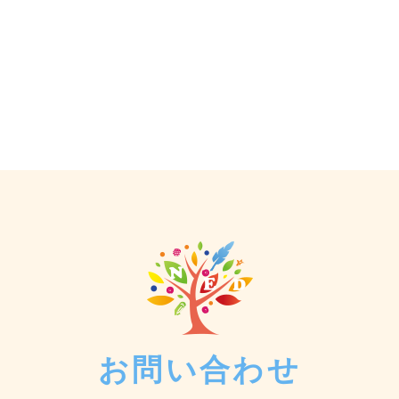
お問い合わせ