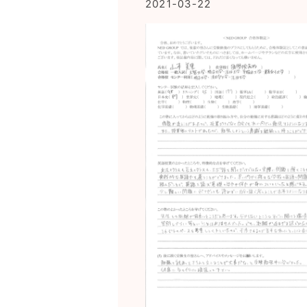
2021-03-22