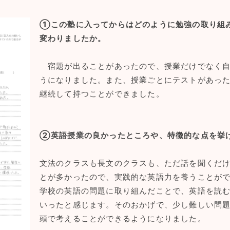
①この塾に入ってからはどのように勉強の取り組
変わりましたか。
宿題が出ることがあったので、授業だけでなく自
うになりました。また、授業ごとにテストがあっ
継続して持つことができました。
②英語授業の良かったところや、特徴的な点を挙
文法のクラスも長文のクラスも、ただ話を聞くだ
とが多かったので、実践的な英語力を養うことが
学校の英語の問題に取り組んだことで、英語を読
いったと感じます。そのおかげで、少し難しい問
頭で考えることができるようになりました。