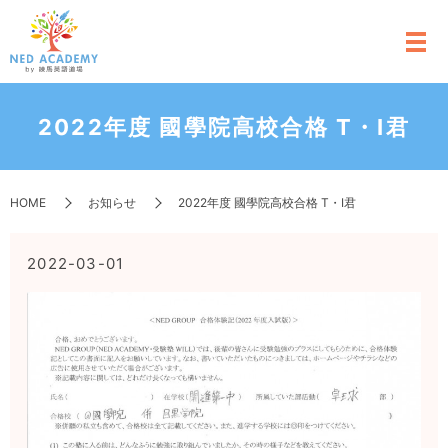
2022年度 國學院高校合格 T・I君
HOME
お知らせ
2022年度 國學院高校合格 T・I君
2022-03-01