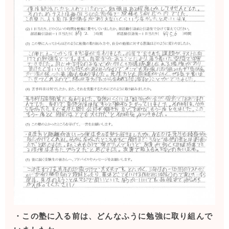
・この塾に入る前は、どんなふうに勉強に取り組んで