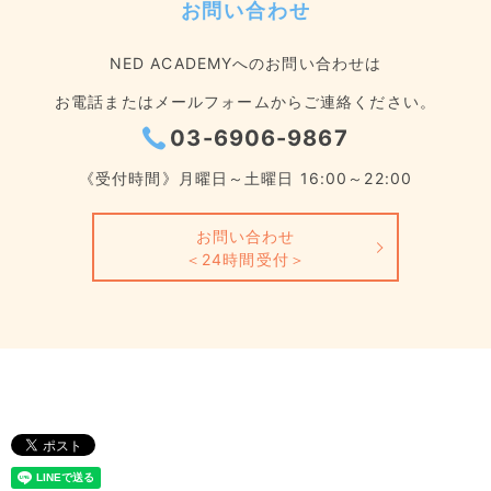
お問い合わせ
NED ACADEMYへのお問い合わせは
お電話またはメールフォームからご連絡ください。
03-6906-9867
《受付時間》月曜日～土曜日 16:00～22:00
お問い合わせ
＜24時間受付＞