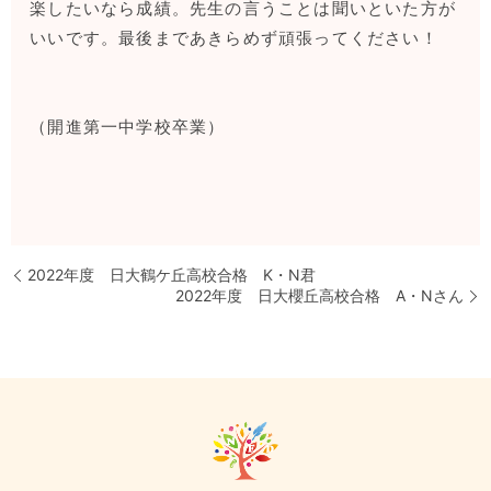
楽したいなら成績。先生の言うことは聞いといた方が
いいです。最後まであきらめず頑張ってください！
（開進第一中学校卒業）
2022年度 日大鶴ケ丘高校合格 K・N君
2022年度 日大櫻丘高校合格 A・Nさん