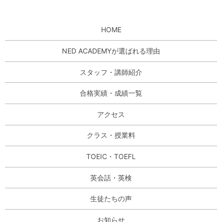
HOME
NED ACADEMYが選ばれる理由
スタッフ・講師紹介
合格実績・成績一覧
アクセス
クラス・授業料
TOEIC・TOEFL
英会話・英検
生徒たちの声
お知らせ