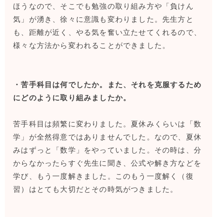
ほうなので、そこでも勉強の取り組み方や「負けん
気」が湧き、徐々に意識も変わりました。先生方と
も、距離が近く、やる気を奮い立たせてくれるので、
様々な方法から変われることができました。
・苦手科目は何でしたか。また、それを克服するため
にどのように取り組みましたか。
苦手科目は頻繁に変わりました。夏休みくらいは「数
学」が全然得意ではありませんでした。なので、夏休
みはずっと「数学」をやっていました。その時は、分
からなかったらすぐ先生に聞き、公式や解き方などを
学び、もう一度解きました。このもう一度解く（復
習）はとても大切だとその時気がつきました。