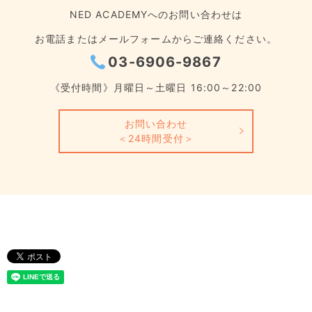
NED ACADEMYへのお問い合わせは
お電話またはメールフォームからご連絡ください。
03-6906-9867
《受付時間》月曜日～土曜日 16:00～22:00
お問い合わせ
＜24時間受付＞