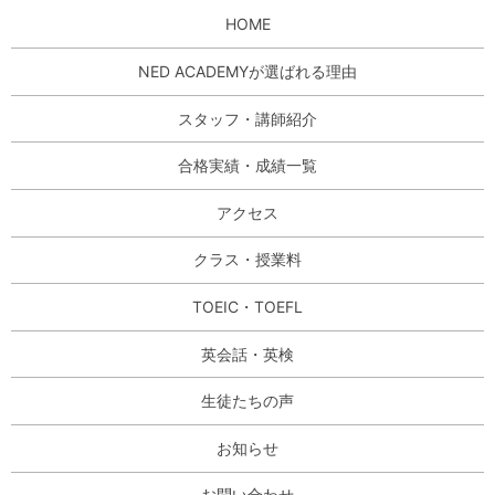
HOME
NED ACADEMYが選ばれる理由
スタッフ・講師紹介
合格実績・成績一覧
アクセス
クラス・授業料
TOEIC・TOEFL
英会話・英検
生徒たちの声
お知らせ
お問い合わせ