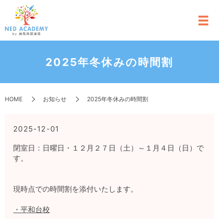
2025年冬休みの時間割
HOME
お知らせ
2025年冬休みの時間割
2025-12-01
閉室日：日曜日・１２月２７日（土）～１月４日（日）で
す。
現時点での時間割を添付いたします。
・平和台校