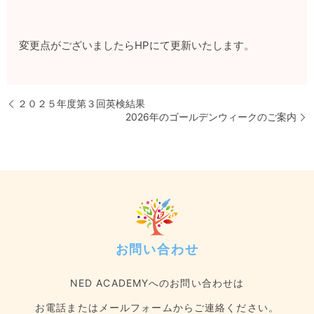
変更点がございましたらHPにて更新いたします。
２０２５年度第３回英検結果
2026年のゴールデンウィークのご案内
お問い合わせ
NED ACADEMYへのお問い合わせは
お電話またはメールフォームからご連絡ください。