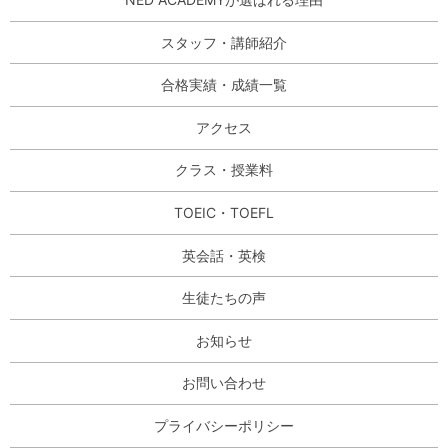
スタッフ・講師紹介
合格実績・成績一覧
アクセス
クラス・授業料
TOEIC・TOEFL
英会話・英検
生徒たちの声
お知らせ
お問い合わせ
プライバシーポリシー