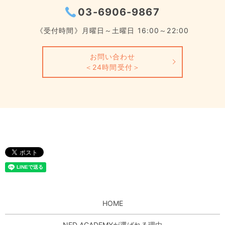
03-6906-9867
《受付時間》月曜日～土曜日 16:00～22:00
お問い合わせ
＜24時間受付＞
HOME
NED ACADEMYが選ばれる理由