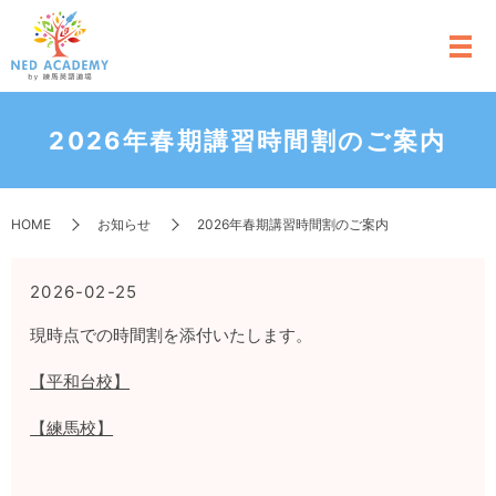
2026年春期講習時間割のご案内
HOME
お知らせ
2026年春期講習時間割のご案内
2026-02-25
現時点での時間割を添付いたします。
【平和台校】
【練馬校】